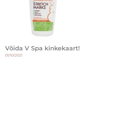
Võida V Spa kinkekaart!
01/10/2021