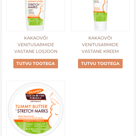
KAKAOVÕI
KAKAOVÕI
VENITUSARMIDE
VENITUSARMIDE
VASTANE LOSJOON
VASTANE KREEM
TUTVU TOOTEGA
TUTVU TOOTEGA