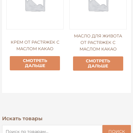
МАСЛО ДЛЯ ЖИВОТА
КРЕМ ОТ РАСТЯЖЕК С
ОТ РАСТЯЖЕК С
МАСЛОМ КАКАО
МАСЛОМ КАКАО
СМОТРЕТЬ
СМОТРЕТЬ
ДАЛЬШЕ
ДАЛЬШЕ
Искать товары
И
с
ПОИСК