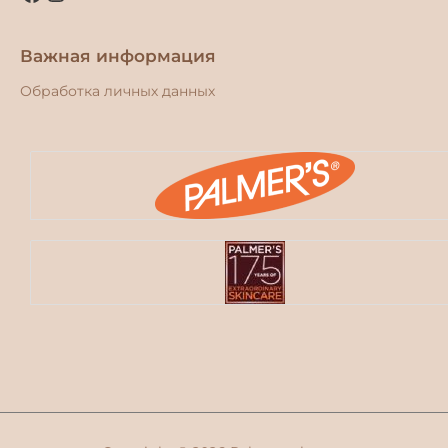
Важная информация
Обработка личных данных