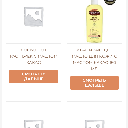
ЛОСЬОН ОТ
УХАЖИВАЮЩЕЕ
РАСТЯЖЕК С МАСЛОМ
МАСЛО ДЛЯ КОЖИ С
КАКАО
МАСЛОМ КАКАО 150
МЛ
СМОТРЕТЬ
ДАЛЬШЕ
СМОТРЕТЬ
ДАЛЬШЕ