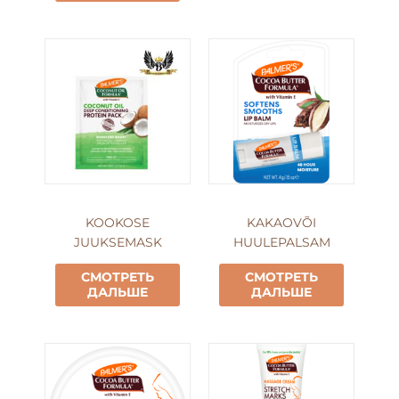
KOOKOSE
KAKAOVÕI
JUUKSEMASK
HUULEPALSAM
СМОТРЕТЬ
СМОТРЕТЬ
ДАЛЬШЕ
ДАЛЬШЕ