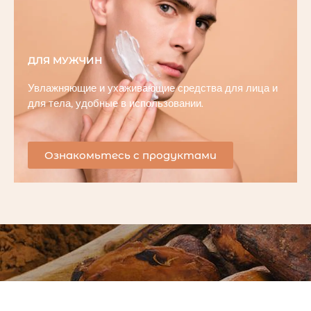
ДЛЯ МУЖЧИН
Увлажняющие и ухаживающие средства для лица и
для тела, удобные в использовании.
Ознакомьтесь с продуктами