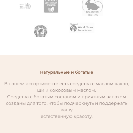
Натуральные и богатые
В нашем ассортименте есть средства с маслом какао,
ши и кокосовым маслом.
Средства с богатым составом и приятным запахом
созданы для того, чтобы подчеркнуть и поддержать
вашу
естественную красоту.