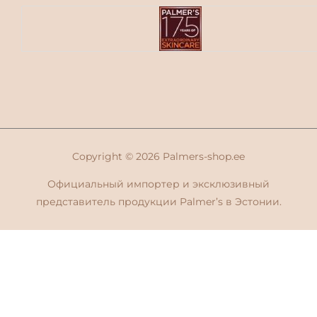
Copyright © 2026
Palmers-shop.ee
Официальный импортер и эксклюзивный
представитель продукции Palmer’s в Эстонии.