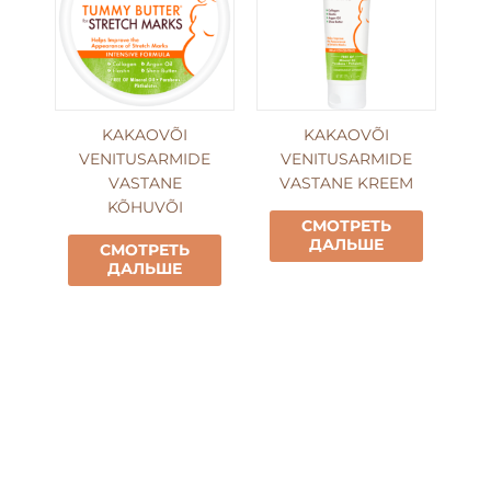
KAKAOVÕI
KAKAOVÕI
VENITUSARMIDE
VENITUSARMIDE
VASTANE
VASTANE KREEM
KÕHUVÕI
СМОТРЕТЬ
ДАЛЬШЕ
СМОТРЕТЬ
ДАЛЬШЕ