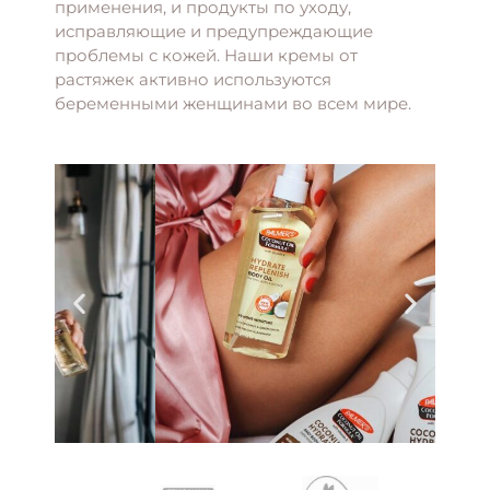
применения, и продукты по уходу,
исправляющие и предупреждающие
проблемы с кожей. Наши кремы от
растяжек активно используются
беременными женщинами во всем мире.