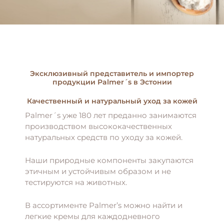
Эксклюзивный представитель и импортер
продукции Palmer´s в Эстонии
Качественный и натуральный уход за кожей
Palmer´s уже 180 лет преданно занимаются
производством высококачественных
натуральных средств по уходу за кожей.
Наши природные компоненты закупаются
этичным и устойчивым образом и не
тестируются на животных.
В ассортименте Palmer’s можно найти и
легкие кремы для каждодневного