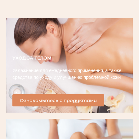
УХОД ЗА ТЕЛОМ
Увлажнение для ежедневного применения, а также
средства по уходу и улучшению проблемной кожи.
Ознакомьтесь с продуктами