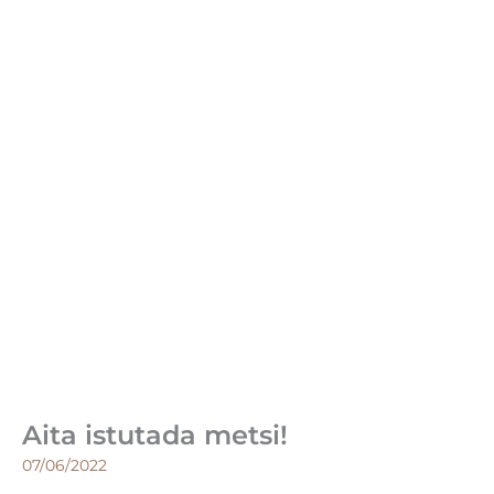
Aita istutada metsi!
07/06/2022