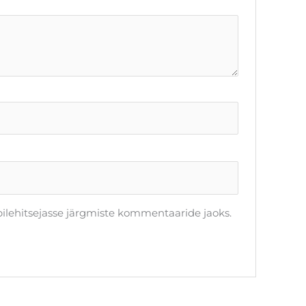
ebilehitsejasse järgmiste kommentaaride jaoks.