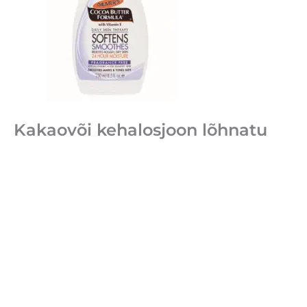
Kakaovõi kehalosjoon lõhnatu