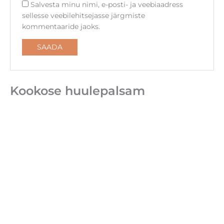
Salvesta minu nimi, e-posti- ja veebiaadress
sellesse veebilehitsejasse järgmiste
kommentaaride jaoks.
Kookose huulepalsam