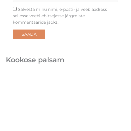
Salvesta minu nimi, e-posti- ja veebiaadress
sellesse veebilehitsejasse järgmiste
kommentaaride jaoks.
Kookose palsam