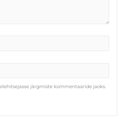
ebilehitsejasse järgmiste kommentaaride jaoks.