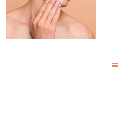
MAIN
MENU