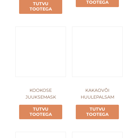
TOOTEGA
TUTVU
TOOTEGA
KOOKOSE
KAKAOVÕI
JUUKSEMASK
HUULEPALSAM
TUTVU
TUTVU
TOOTEGA
TOOTEGA