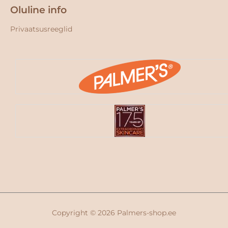
Oluline info
Privaatsusreeglid
Copyright © 2026
Palmers-shop.ee