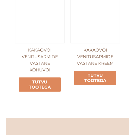
KAKAOVÕI
KAKAOVÕI
VENITUSARMIDE
VENITUSARMIDE
VASTANE
VASTANE KREEM
KÕHUVÕI
TUTVU
TOOTEGA
TUTVU
TOOTEGA