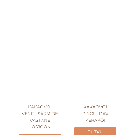
KAKAOVÕI
KAKAOVÕI
VENITUSARMIDE
PINGULDAV
VASTANE
KEHAVÕI
LOSJOON
TUTVU