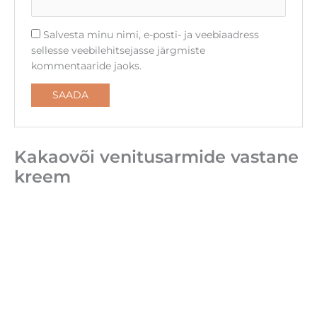
Salvesta minu nimi, e-posti- ja veebiaadress
sellesse veebilehitsejasse järgmiste
kommentaaride jaoks.
Kakaovõi venitusarmide vastane
kreem