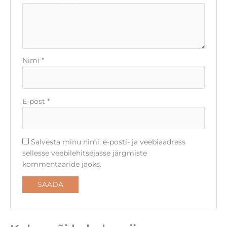
Nimi
*
E-post
*
Salvesta minu nimi, e-posti- ja veebiaadress
sellesse veebilehitsejasse järgmiste
kommentaaride jaoks.