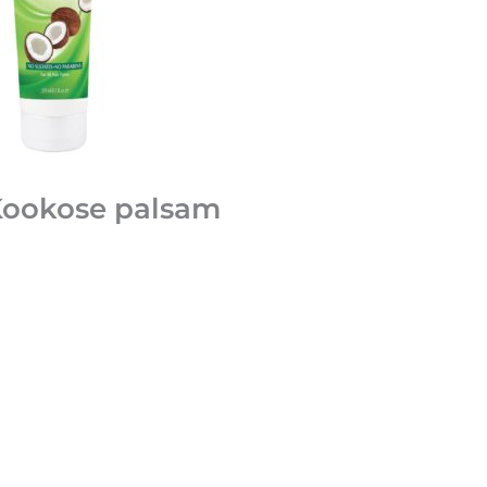
ookose palsam