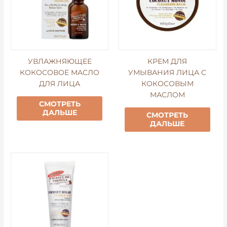
УВЛАЖНЯЮЩЕЕ
КРЕМ ДЛЯ
КОКОСОВОЕ МАСЛО
УМЫВАНИЯ ЛИЦА С
ДЛЯ ЛИЦА
КОКОСОВЫМ
МАСЛОМ
СМОТРЕТЬ
ДАЛЬШЕ
СМОТРЕТЬ
ДАЛЬШЕ