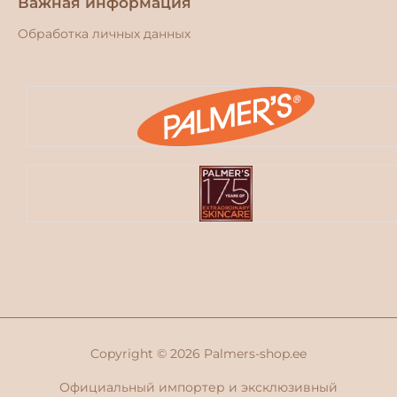
Важная информация
Обработка личных данных
Copyright © 2026
Palmers-shop.ee
Официальный импортер и эксклюзивный