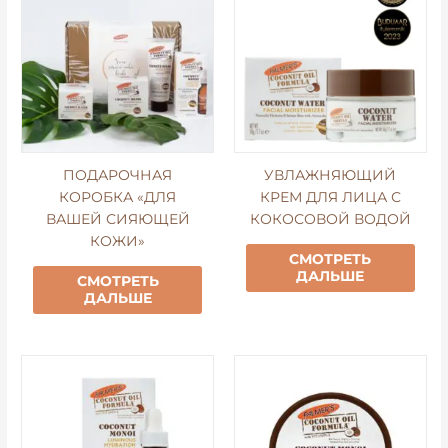
ПОДАРОЧНАЯ
УВЛАЖНЯЮЩИЙ
КОРОБКА «ДЛЯ
КРЕМ ДЛЯ ЛИЦА С
ВАШЕЙ СИЯЮЩЕЙ
КОКОСОВОЙ ВОДОЙ
КОЖИ»
СМОТРЕТЬ
ДАЛЬШЕ
СМОТРЕТЬ
ДАЛЬШЕ