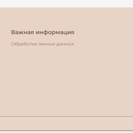
Важная информация
Обработка личных данных
Copyright © 2026
Palmers-shop.ee