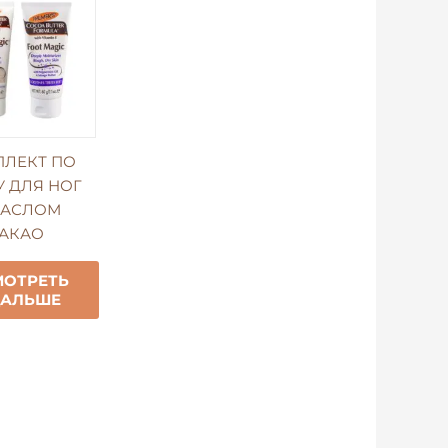
ЛЕКТ ПО
У ДЛЯ НОГ
МАСЛОМ
АКАО
МОТРЕТЬ
ДАЛЬШЕ