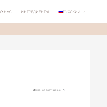
О НАС
ИНГРЕДИЕНТЫ
РУССКИЙ