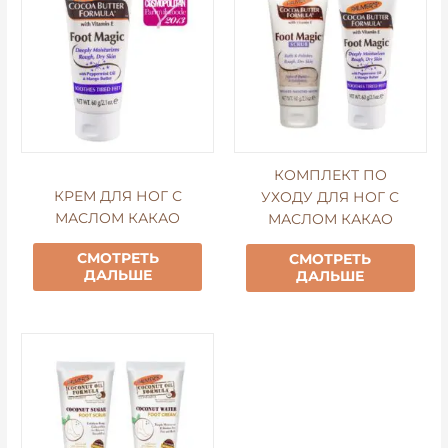
КОМПЛЕКТ ПО
КРЕМ ДЛЯ НОГ С
УХОДУ ДЛЯ НОГ С
МАСЛОМ КАКАО
МАСЛОМ КАКАО
СМОТРЕТЬ
СМОТРЕТЬ
ДАЛЬШЕ
ДАЛЬШЕ