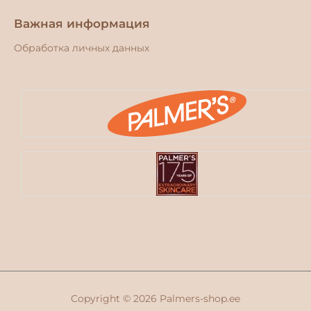
Важная информация
Обработка личных данных
Copyright © 2026
Palmers-shop.ee