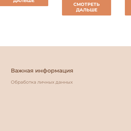
ДАЛЬШЕ
СМОТРЕТЬ
ДАЛЬШЕ
Важная информация
Обработка личных данных