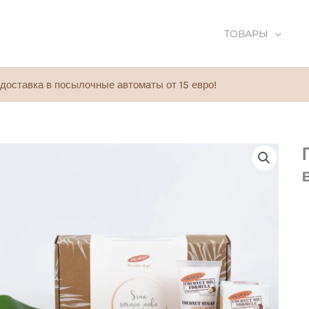
ТОВАРЫ
доставка в посылочные автоматы от 15 евро!