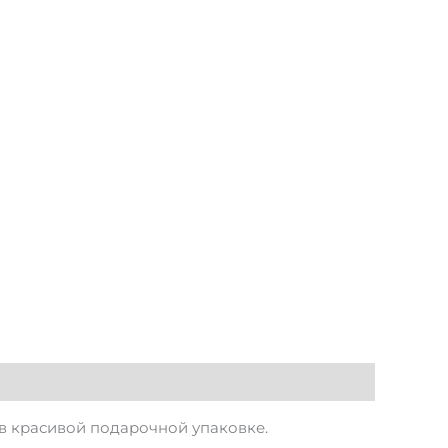
в красивой подарочной упаковке.