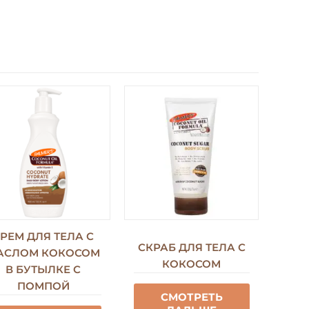
РЕМ ДЛЯ ТЕЛА С
СКРАБ ДЛЯ ТЕЛА С
АСЛОМ КОКОСОМ
КОКОСОМ
В БУТЫЛКЕ С
ПОМПОЙ
СМОТРЕТЬ