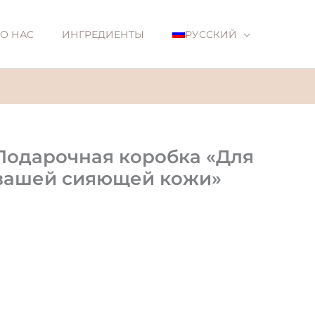
О НАС
ИНГРЕДИЕНТЫ
РУССКИЙ
Подарочная коробка «Для
вашей сияющей кожи»