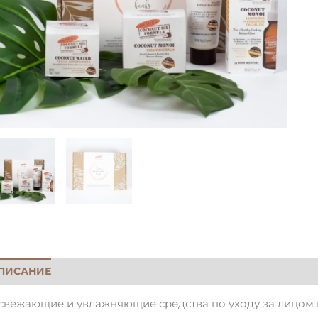
ПИСАНИЕ
СОСТАВ
ОТЗЫВЫ
свежающие и увлажняющие средства по уходу за лицом 