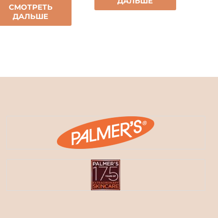
ДАЛЬШЕ
СМОТРЕТЬ
ДАЛЬШЕ