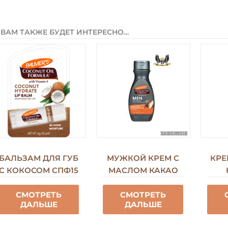
ВАМ ТАКЖЕ БУДЕТ ИНТЕРЕСНО…
БАЛЬЗАМ ДЛЯ ГУБ
МУЖКОЙ КРЕМ С
КРЕ
С КОКОСОМ СПФ15
МАСЛОМ КАКАО
СМОТРЕТЬ
СМОТРЕТЬ
ДАЛЬШЕ
ДАЛЬШЕ