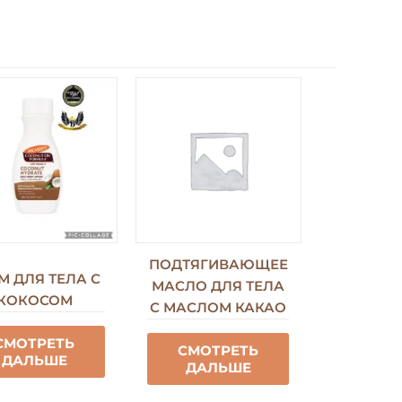
ПОДТЯГИВАЮЩЕЕ
М ДЛЯ ТЕЛА С
МАСЛО ДЛЯ ТЕЛА
КОКОСОМ
С МАСЛОМ КАКАО
СМОТРЕТЬ
СМОТРЕТЬ
ДАЛЬШЕ
ДАЛЬШЕ