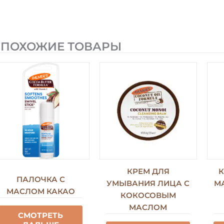
ПОХОЖИЕ ТОВАРЫ
КРЕМ ДЛЯ
К
ПАЛОЧКА С
УМЫВАНИЯ ЛИЦА С
М
МАСЛОМ КАКАО
КОКОСОВЫМ
МАСЛОМ
СМОТРЕТЬ