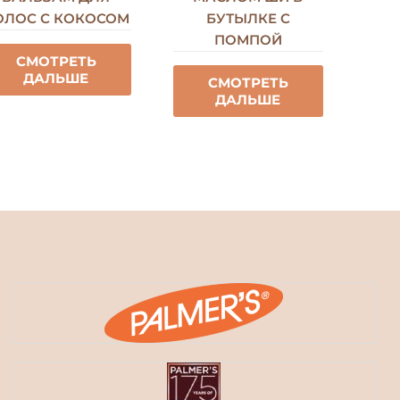
ОЛОС С КОКОСОМ
БУТЫЛКЕ С
ПОМПОЙ
СМОТРЕТЬ
ДАЛЬШЕ
СМОТРЕТЬ
ДАЛЬШЕ