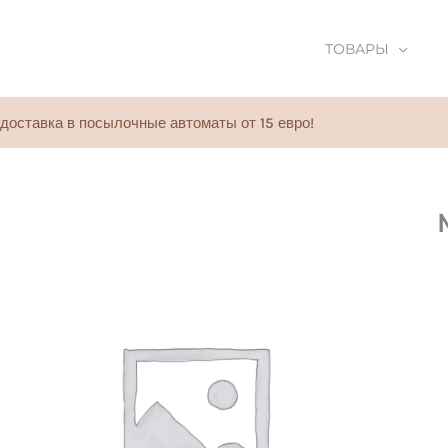
ТОВАРЫ
доставка в посылочные автоматы от 15 евро!