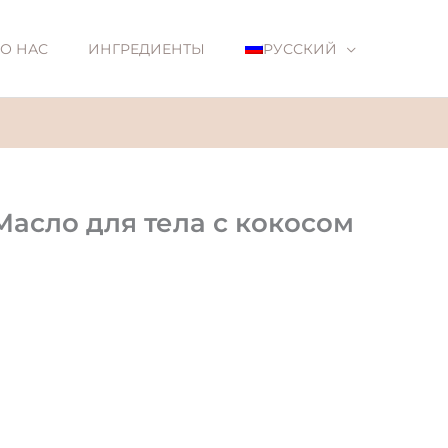
О НАС
ИНГРЕДИЕНТЫ
РУССКИЙ
Масло для тела с кокосом