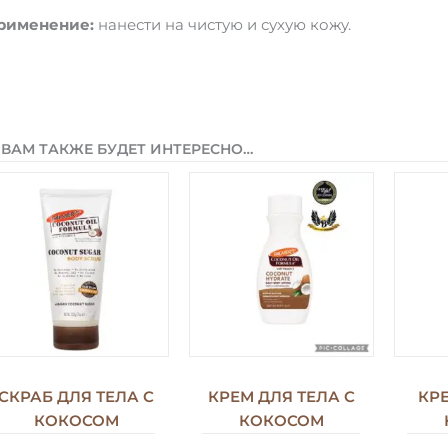
рименение:
нанести на чистую и сухую кожy.
ВАМ ТАКЖЕ БУДЕТ ИНТЕРЕСНО…
СКРАБ ДЛЯ ТЕЛА С
КРЕМ ДЛЯ ТЕЛА С
КРЕ
КОКОСОМ
КОКОСОМ