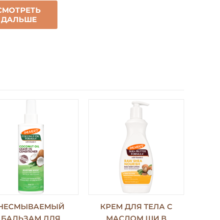
СМОТРЕТЬ
ДАЛЬШЕ
НЕСМЫВАЕМЫЙ
КРЕМ ДЛЯ ТЕЛА С
БАЛЬЗАМ ДЛЯ
МАСЛОМ ШИ В