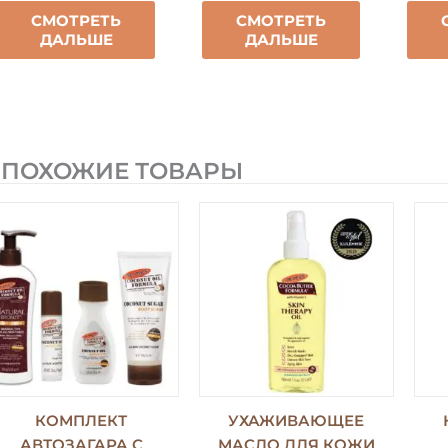
СМОТРЕТЬ
СМОТРЕТЬ
ДАЛЬШЕ
ДАЛЬШЕ
ПОХОЖИЕ ТОВАРЫ
КОМПЛЕКТ
УХАЖИВАЮЩЕЕ
АВТОЗАГАРА С
МАСЛО ДЛЯ КОЖИ