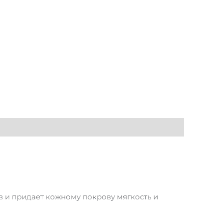
в и придает кожному покрову мягкость и