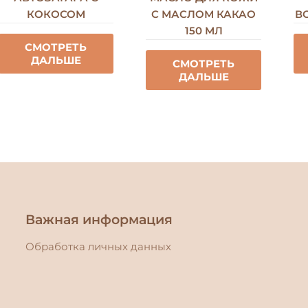
КОКОСОМ
С МАСЛОМ КАКАО
В
150 МЛ
СМОТРЕТЬ
ДАЛЬШЕ
СМОТРЕТЬ
ДАЛЬШЕ
Важная информация
Обработка личных данных