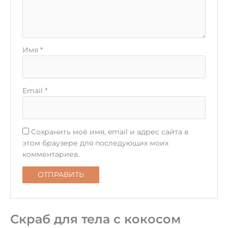
Имя
*
Email
*
Сохранить моё имя, email и адрес сайта в
этом браузере для последующих моих
комментариев.
Скраб для тела с кокосом