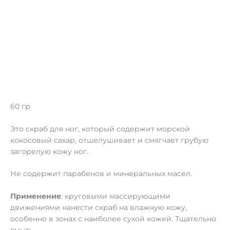
60 гр
Это скраб для ног, который содержит морской
кокосовый сахар, отшелушивает и смягчает грубую
загорелую кожу ног.
Не содержит парабенов и минеральных масел.
Применение
: круговыми массирующими
движениями нанести скраб на влажную кожу,
особенно в зонах с наиболее сухой кожей. Тщательно