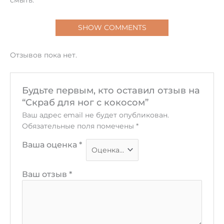
смыть.
SHOW COMMENTS
Отзывов пока нет.
Будьте первым, кто оставил отзыв на
“Скраб для ног с кокосом”
Ваш адрес email не будет опубликован.
Обязательные поля помечены
*
Ваша оценка
*
Ваш отзыв
*