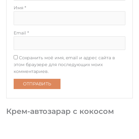
Имя
*
Email
*
Сохранить моё имя, email и адрес сайта в
этом браузере для последующих моих
комментариев.
Крем-автозарар с кокосом