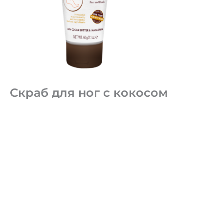
Скраб для ног с кокосом