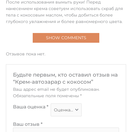
После использования вымыть руки! Перед
нанесением крема советуем использовать скраб для
тела с кокосовым маслом, чтобы добиться более
глубокого увлажнения и более равномерного цвета.
SHOW COMMENTS
Отзывов пока нет.
Будьте первым, кто оставил отзыв на
“Крем-автозарар с кокосом”
Ваш адрес email не будет опубликован.
Обязательные поля помечены
*
Ваша оценка
*
Ваш отзыв
*