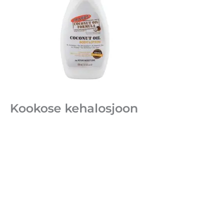
Kookose kehalosjoon