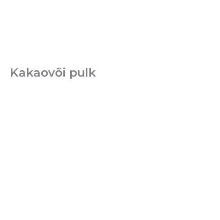
Kakaovõi pulk